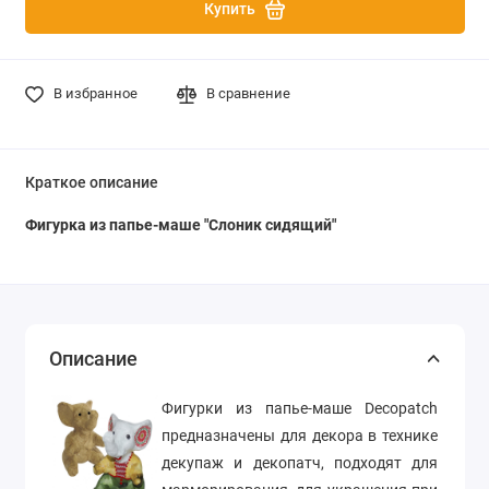
Купить
В избранное
В сравнение
Краткое описание
Фигурка из папье-маше "Слоник сидящий"
Описание
Фигурки из папье-маше Decopatch
предназначены для декора в технике
декупаж и декопатч, подходят для