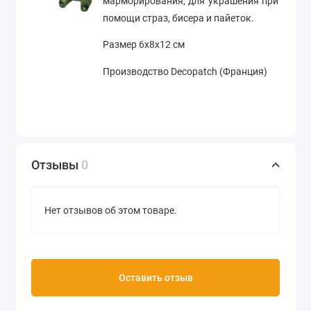
марморирования
, для украшения при
помощи страз, бисера и пайеток
.
Размер 6х8х12 см
Производство Decopatch (Франция)
Отзывы
0
Нет отзывов об этом товаре.
Оставить отзыв