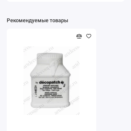
Рекомендуемые товары