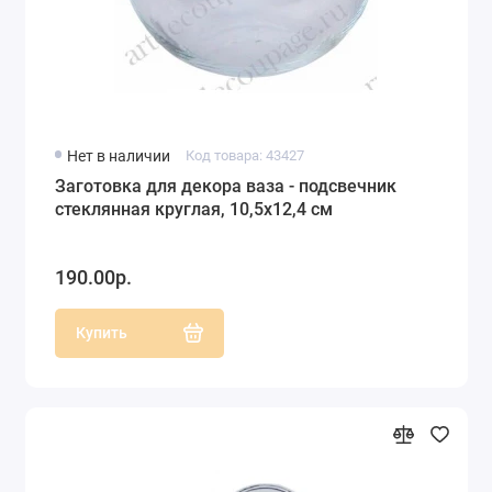
Нет в наличии
Код товара: 43427
Заготовка для декора ваза - подсвечник
стеклянная круглая, 10,5х12,4 см
190.00р.
Купить