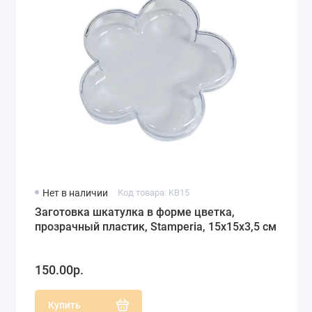
Нет в наличии
Код товара: KB15
Заготовка шкатулка в форме цветка,
прозрачный пластик, Stamperia, 15х15х3,5 см
150.00р.
Купить