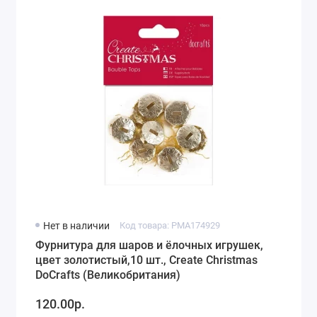
Нет в наличии
Код товара: PMA174929
Фурнитура для шаров и ёлочных игрушек,
цвет золотистый,10 шт., Create Christmas
DoCrafts (Великобритания)
120.00р.