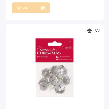
Купить