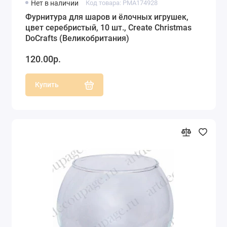
Нет в наличии
Код товара: PMA174928
Фурнитура для шаров и ёлочных игрушек,
цвет серебристый, 10 шт., Create Christmas
DoCrafts (Великобритания)
120.00р.
Купить