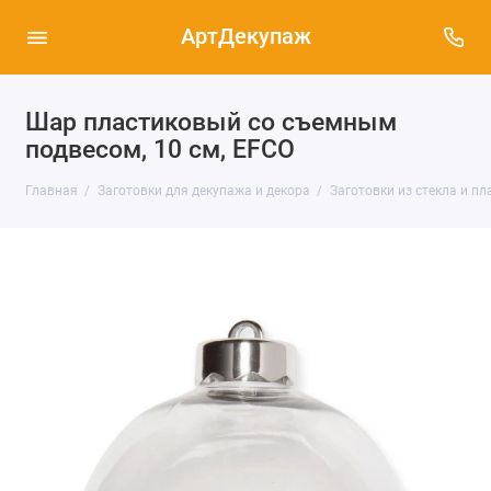
АртДекупаж
Шар пластиковый со съемным
подвесом, 10 см, EFCO
Главная
Заготовки для декупажа и декора
Заготовки из стекла и пл