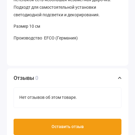
Подходт для самостоятельной установки
светодиодной подсветки и декорирования.
Размер 10 см
Производство EFCO (Германия)
Отзывы
0
Нет отзывов об этом товаре.
Оставить отзыв