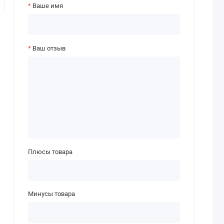
Ваше имя
Ваш отзыв
Плюсы товара
Минусы товара