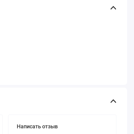
Написать отзыв