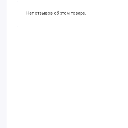
Нет отзывов об этом товаре.