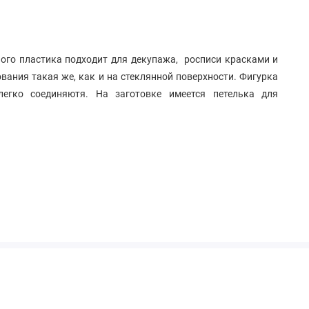
ого пластика подходит для декупажа, росписи красками и
вания такая же, как и на стеклянной поверхности. Фигурка
легко соединяютя. На заготовке имеется петелька для