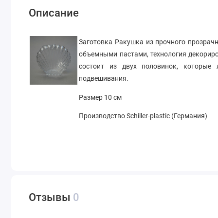
Описание
Заготовка Ракушка из прочного прозрачн
объемными пастами, технология декориро
состоит из двух половинок, которые 
подвешивания.
Размер 10 см
Производство Schiller-plastic (Германия)
Отзывы
0