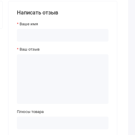
Написать отзыв
Ваше имя
Ваш отзыв
Плюсы товара