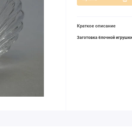
Краткое описание
Заготовка ёлочной игрушки