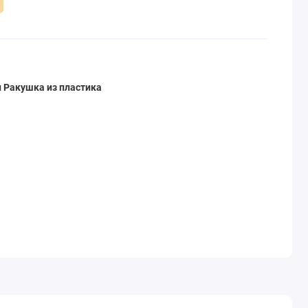
 Ракушка из пластика