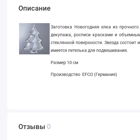
Описание
Заготовка Новогодняя елка из прочного
декупажа, росписи красками и объемным
стеклянной поверхности. Звезда состоит 
имеется петелька для подвешивания.
Размер 10 см
Производство EFCO (Германия)
Отзывы
0