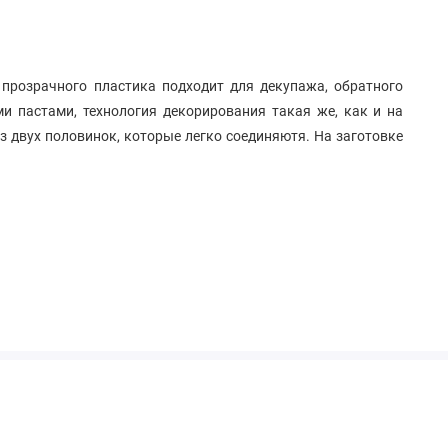
 прозрачного пластика подходит для декупажа, обратного
и пастами, технология декорирования такая же, как и на
из двух половинок, которые легко соединяютя. На заготовке