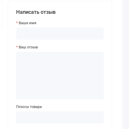
Написать отзыв
Ваше имя
Ваш отзыв
Плюсы товара