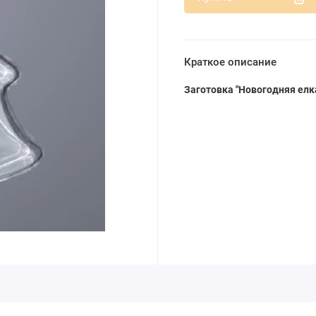
Краткое описание
Заготовка "Новогодняя елка