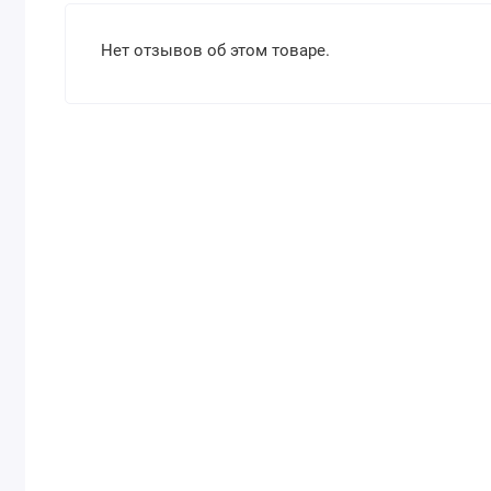
Нет отзывов об этом товаре.