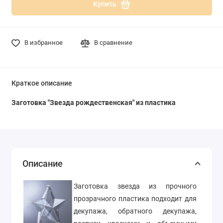
Купить
В избранное
В сравнение
Краткое описание
Заготовка "Звезда рождественская" из пластика
Описание
Заготовка звезда из прочного
прозрачного пластика подходит для
декупажа, обратного декупажа,