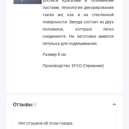
росписи красками и объемными
пастами, технология декорирования
такая же, как и на стеклянной
поверхности. Звезда состоит из двух
половинок, которые легко
соединяютя. На заготовке имеется
петелька для подвешивания.
Размер 8 см
Производство EFCO (Германия)
Отзывы
0
Нет отзывов об этом товаре.