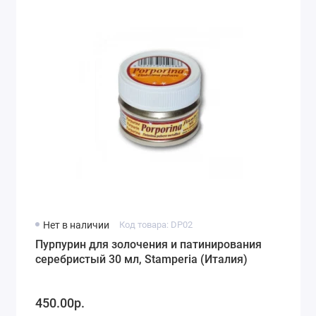
Нет в наличии
Код товара: DP02
Пурпурин для золочения и патинирования
серебристый 30 мл, Stamperia (Италия)
450.00р.