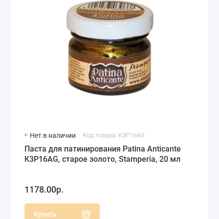
Нет в наличии
Код товара: K3P16AG
Паста для патинирования Patina Anticante
K3P16AG, старое золото, Stamperia, 20 мл
1178.00р.
Купить