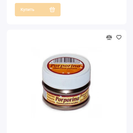
Купить