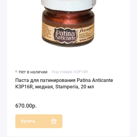
Нет в наличии
Код товара: K3P16R
Паста для патинирования Patina Anticante
K3P16R, медная, Stamperia, 20 мл
670.00р.
Купить