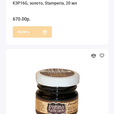
K3P16G, золото, Stamperia, 20 мл
670.00р.
Купить