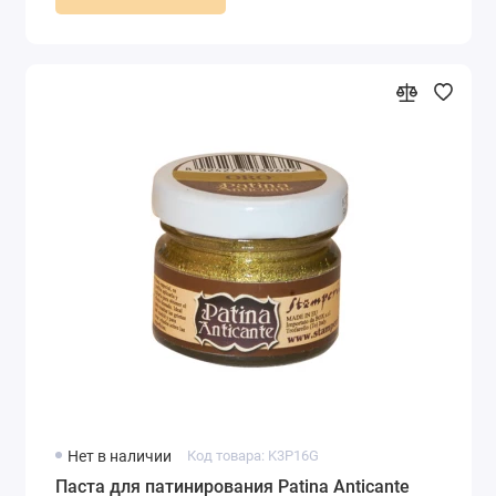
Нет в наличии
Код товара: K3P16G
Паста для патинирования Patina Anticante