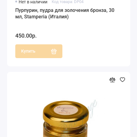
Нет в наличии
Код товара: DP04
Пурпурин, пудра для золочения бронза, 30
мл, Stamperia (Италия)
450.00р.
Купить