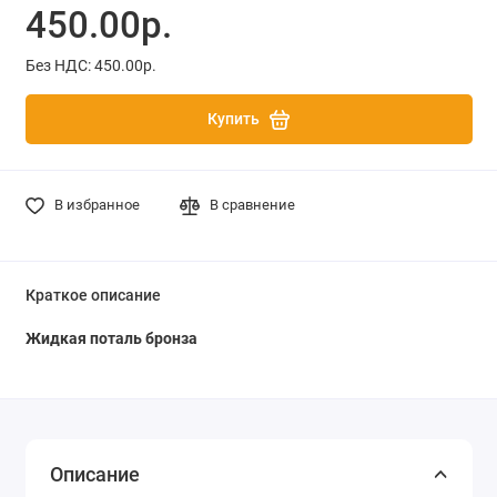
450.00р.
Без НДС: 450.00р.
Купить
В избранное
В сравнение
Краткое описание
Жидкая поталь бронза
Описание