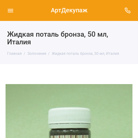
АртДекупаж
Жидкая поталь бронза, 50 мл,
Италия
Главная
Золочение
Жидкая поталь бронза, 50 мл, Италия