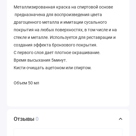
Металлизированная краска на спиртовой основе
предназначена для воспроизведения цвета
драгоценного металла и имитации сусального
покрытия на любых поверхностях, в том числе и на
стекле и металле. Используется для реставрации и
создания эффекта бронзового покрытия.
С первого слоя дает плотное окрашивание.
Время высыхания 5минут.
Кисти очищать ацетоном или спиртом.
Объем 50 мл
Отзывы
0