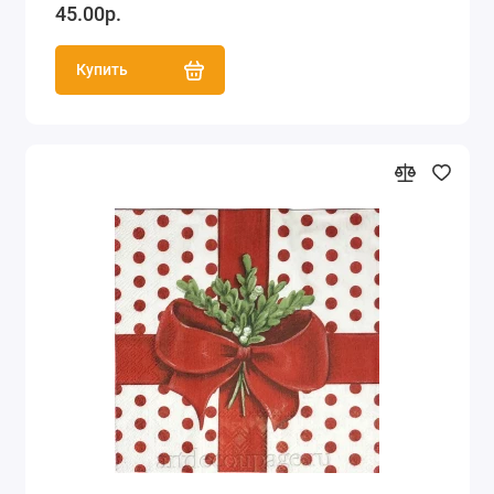
45.00р.
Купить