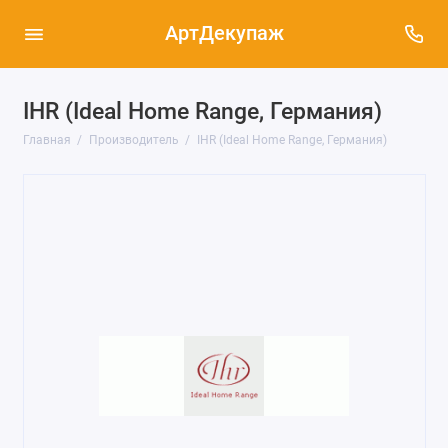
АртДекупаж
IHR (Ideal Home Range, Германия)
Главная
Производитель
IHR (Ideal Home Range, Германия)