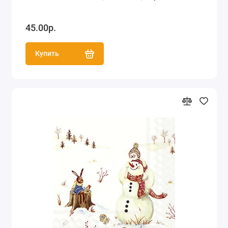
45.00р.
Купить