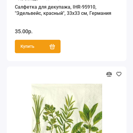
Салфетка для декупажа, IHR-95910,
"Эдельвейс, красный", 33х33 см, Германия
35.00р.
Купить