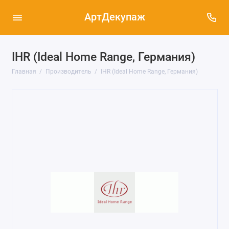
АртДекупаж
IHR (Ideal Home Range, Германия)
Главная
Производитель
IHR (Ideal Home Range, Германия)