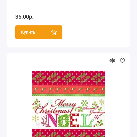
35.00р.
Купить