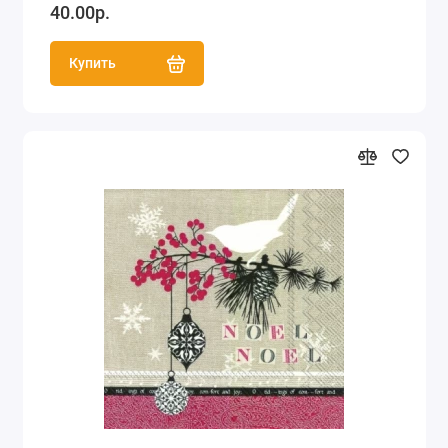
40.00р.
Купить