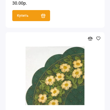
30.00р.
Купить