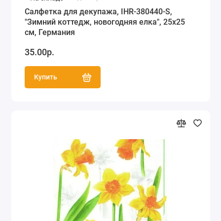
Салфетка для декупажа, IHR-380440-S,
"Зимний коттедж, новогодняя елка", 25х25
см, Германия
35.00р.
Купить