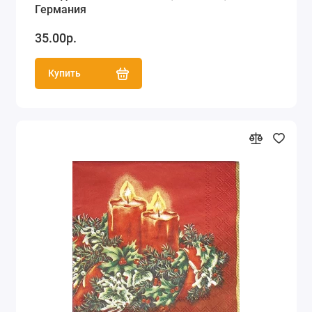
Германия
35.00р.
Купить