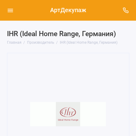
АртДекупаж
IHR (Ideal Home Range, Германия)
Главная
Производитель
IHR (Ideal Home Range, Германия)