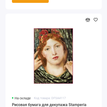
На складе
Код товара: DFSA4117
Рисовая бумага для декупажа Stamperia