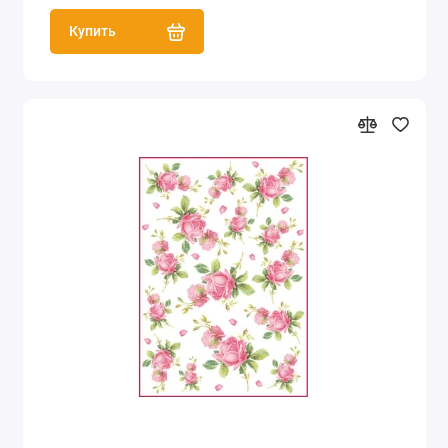
Купить