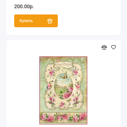
200.00р.
Купить