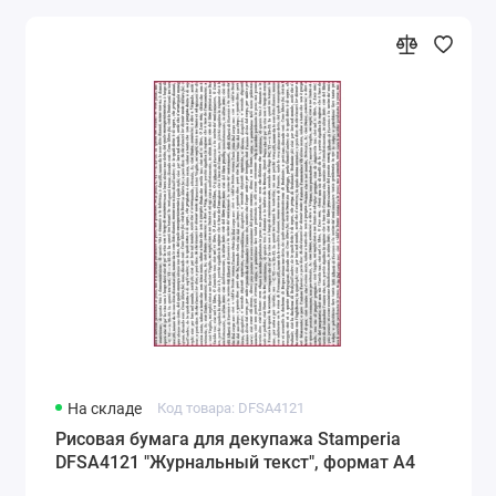
На складе
Код товара: DFSA4121
Рисовая бумага для декупажа Stamperia
DFSA4121 "Журнальный текст", формат А4