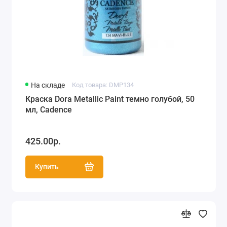
На складе
Код товара: DMP134
Краска Dora Metallic Paint темно голубой, 50
мл, Cadence
425.00р.
Купить