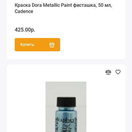
Краска Dora Metallic Paint фисташка, 50 мл,
Cadence
425.00р.
Купить