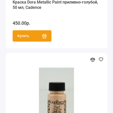
Краска Dora Metallic Paint приливно-голубой,
50 мл, Cadence
450.00р.
Купить