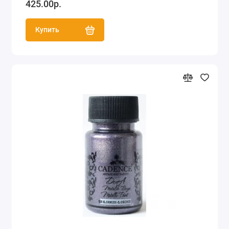
425.00р.
Купить