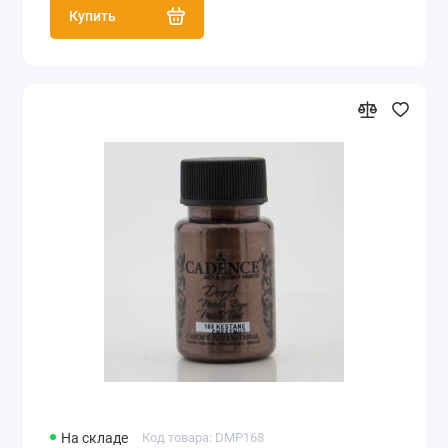
Купить
На складе
Код товара: DMP168