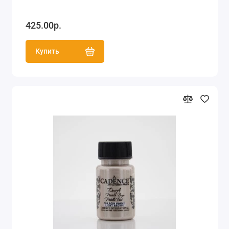
425.00р.
Купить