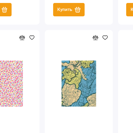
Купить