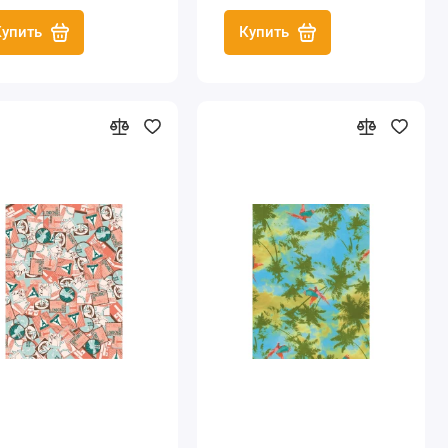
Купить
Купить