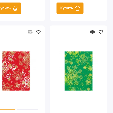
Купить
Купить