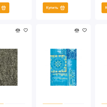
Купить