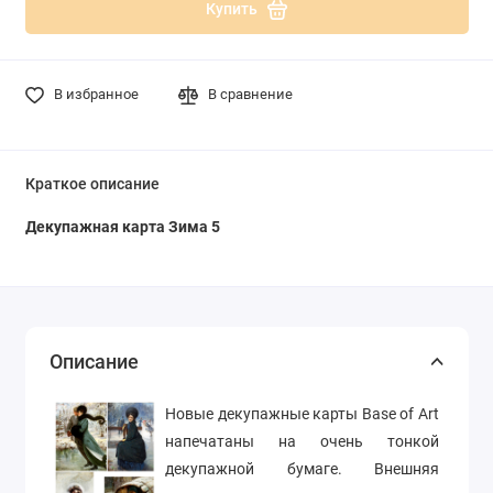
Купить
В избранное
В сравнение
Краткое описание
Декупажная карта Зима 5
Описание
Новые декупажные карты Base of Art
напечатаны на очень тонкой
декупажной бумаге. Внешняя