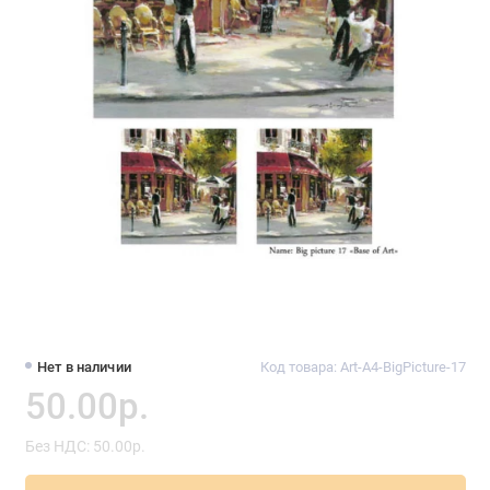
Нет в наличии
Код товара: Art-A4-BigPicture-17
50.00р.
Без НДС: 50.00р.