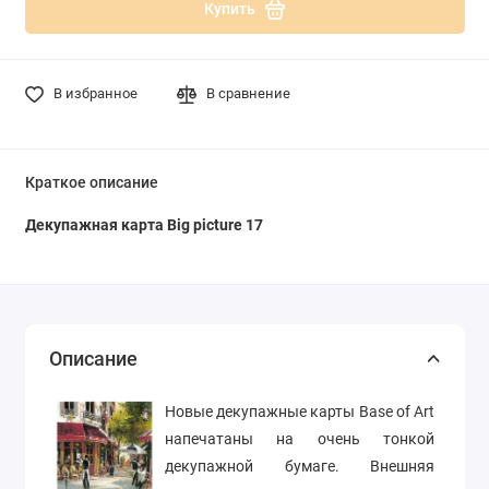
Купить
В избранное
В сравнение
Краткое описание
Декупажная карта Big picture 17
Описание
Новые декупажные карты Base of Art
напечатаны на очень тонкой
декупажной бумаге. Внешняя