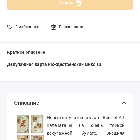
Купить
В избранное
В сравнение
Краткое описание
Декупажная карта Рождественский микс 13
Описание
Новые декупажные карты Base of Art
напечатаны на очень тонкой
декупажной бумаге. Внешняя