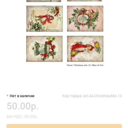
Нет в наличии
Код товара: Art-A4-ChristmasMix-13
50.00р.
Без НДС: 50.00р.