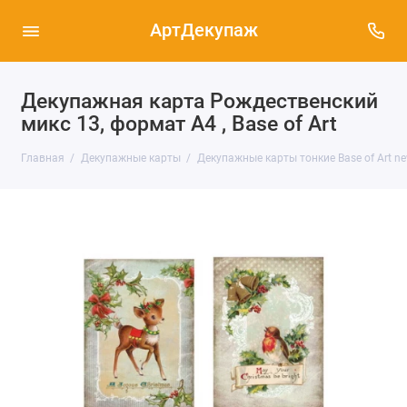
АртДекупаж
Декупажная карта Рождественский
микс 13, формат А4 , Base of Art
Главная
Декупажные карты
Декупажные карты тонкие Base of Art ne