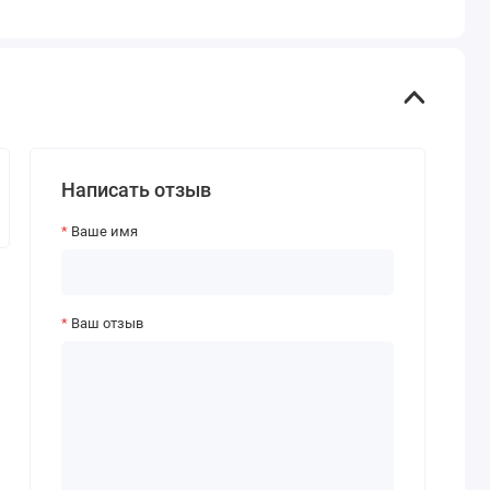
Написать отзыв
Ваше имя
Ваш отзыв