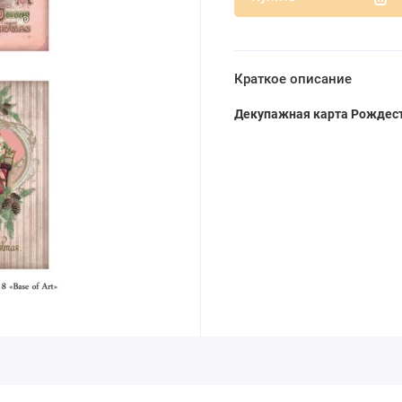
Краткое описание
Декупажная карта Рождест