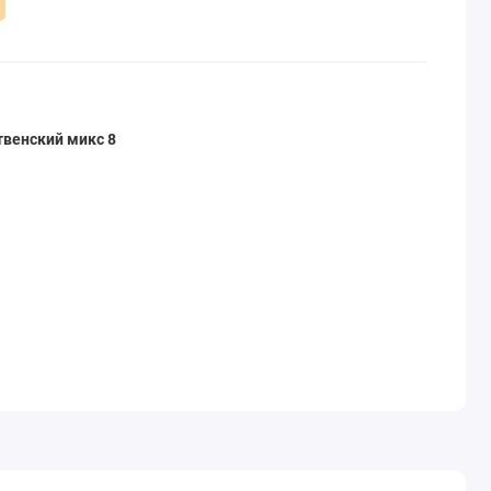
венский микс 8