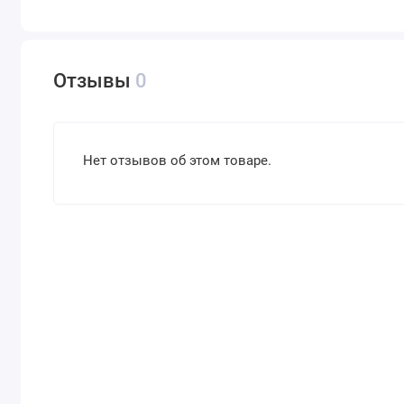
Отзывы
0
Нет отзывов об этом товаре.