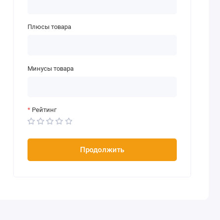
Плюсы товара
Минусы товара
Рейтинг
Продолжить