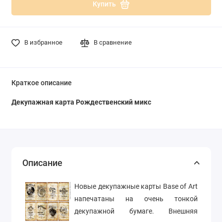
Купить
В избранное
В сравнение
Краткое описание
Декупажная карта Рождественский микс
Описание
Новые декупажные карты Base of Art
напечатаны на очень тонкой
декупажной бумаге. Внешняя