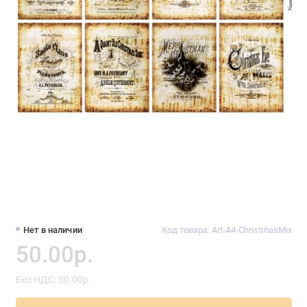
Нет в наличии
Код товара: Art-A4-ChristmasMix
50.00р.
Без НДС: 50.00р.