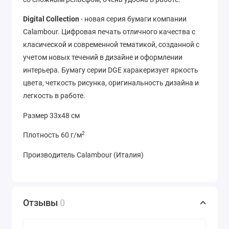
Digital Collection
- новая серия бумаги компании
Calambour. Цифровая печать отличного качества с
класической и современной тематикой, созданной с
учетом новых течений в дизайне и оформлении
интерьера. Бумагу серии DGE харакеризует яркость
цвета, четкость рисунка, оригинальность дизайна и
легкость в работе.
Размер 33х48 см
2
Плотность 60 г/м
Производитель Calambour (Италия)
Отзывы
0