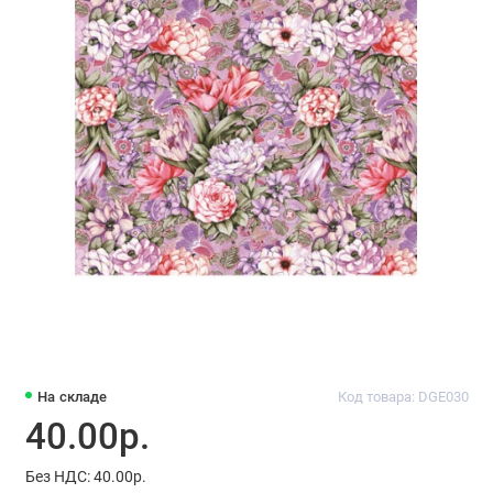
На складе
Код товара: DGE030
40.00р.
Без НДС: 40.00р.