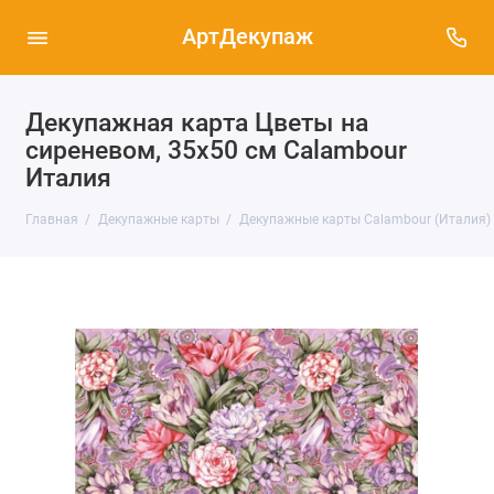
АртДекупаж
Декупажная карта Цветы на
сиреневом, 35х50 см Calambour
Италия
Главная
Декупажные карты
Декупажные карты Calambour (Италия)