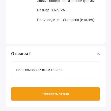
любые поверхности разной формы.
Размер 33х48 см
Производитель Stamperia (Италия)
Отзывы
0
Нет отзывов об этом товаре.
Оставить отзыв