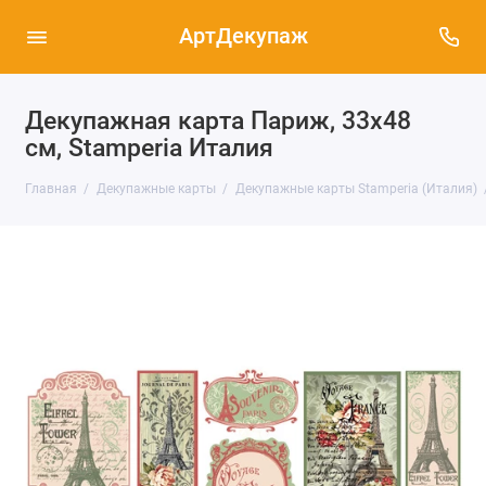
АртДекупаж
Декупажная карта Париж, 33х48
см, Stamperia Италия
Главная
Декупажные карты
Декупажные карты Stamperia (Италия)