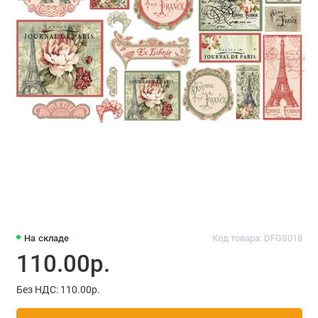
На складе
Код товара: DFGS018
110.00р.
Без НДС: 110.00р.