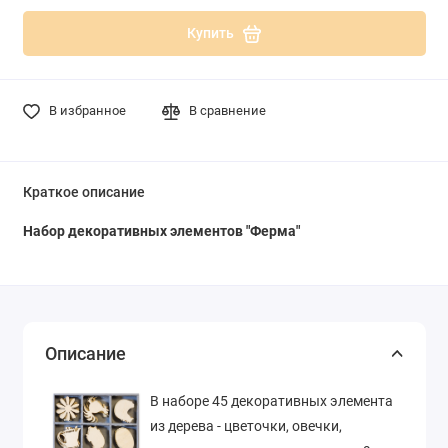
Купить
В избранное
В сравнение
Краткое описание
Набор декоративных элементов "Ферма"
Описание
В наборе 45 декоративных элемента
из дерева - цветочки, овечки,