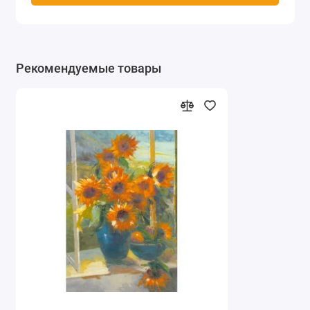
Рекомендуемые товары