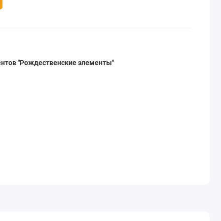
нтов "Рождественские элементы"