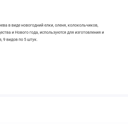
ева в виде новогодний елки, оленя, колокольчиков,
ества и Нового года, используются для изготовления и
 9 видов по 5 штук.