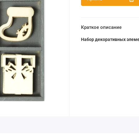
Краткое описание
Набор декоративных элеме