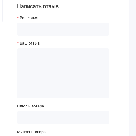
Написать отзыв
Ваше имя
Ваш отзыв
Плюсы товара
Минусы товара