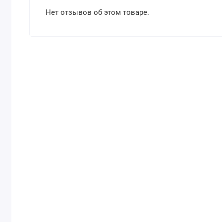
Нет отзывов об этом товаре.