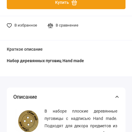
Купить
В избранное
В сравнение
Краткое описание
Набор деревянных пуговиц Hand made
Описание
В наборе плоские деревянные
пуговицы с надписью Hand made.
Подходят для декора предметов из