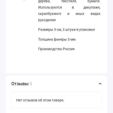
дерева, текстиля, бумаги.
Используются в декупаже,
скрапбукинге и иных видах
рукоделия
Размеры 5 см, 3 штуки в упаковке
Толщина фанеры 3 мм
Производство Россия
Отзывы
0
Нет отзывов об этом товаре.