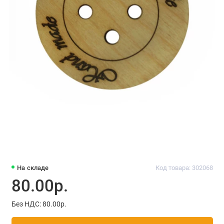
На складе
Код товара: 302068
80.00р.
Без НДС: 80.00р.