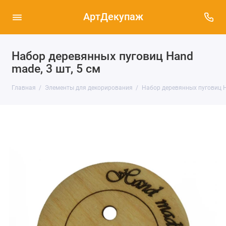
АртДекупаж
Набор деревянных пуговиц Hand
made, 3 шт, 5 см
Главная
Элементы для декорирования
Набор деревянных пуговиц H