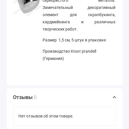
серебристого металла.
Замечательный декоративный
элемент для скрапбукинга,
кардмейкинга и различных
творческих работ.
Размер 1,5 см, 5 штук в упаковке
Производство Knorr prandell
(Германия)
Отзывы
0
Нет отзывов об этом товаре.