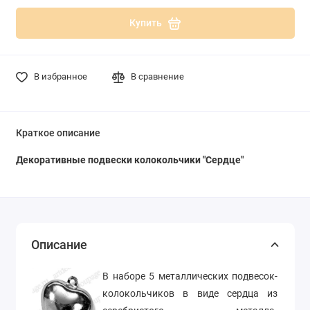
Купить
В избранное
В сравнение
Краткое описание
Декоративные подвески колокольчики "Сердце"
Описание
В наборе 5 металлических подвесок-
колокольчиков в виде сердца из