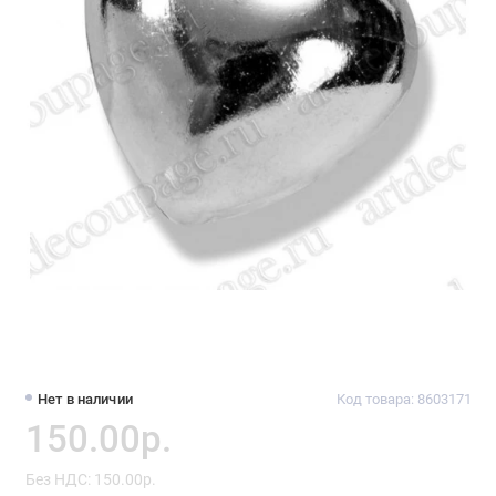
Нет в наличии
Код товара: 8603171
150.00р.
Без НДС: 150.00р.