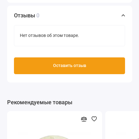
Отзывы
0
Нет отзывов об этом товаре.
Оставить отзыв
Рекомендуемые товары