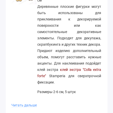
см
Деревянные плоские фигурки могут
быть использованы для
приклеивания к декорируемой
поверхности или как
самостоятельные декоративные
элементы. Подходят для декупажа,
скрапбукинга и других техник декора.
Придают изделию дополнительный
объем, помогут расставить нужные
акценты. Для наклеивания подойдет
клей экстра
клей экстра "Colla extra
forte"
Stamperia для сверхпрочной
фиксации.
Размеры 2-6 см, 5 штук
Производство Woodbox
Читать дальше