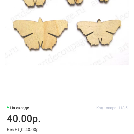
На складе
Код товара: 118.5
40.00р.
Без НДС: 40.00р.