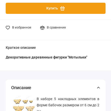
Купить
В избранное
В сравнение
Краткое описание
Декоративные деревянные фигурки "Мотыльки"
Описание
В наборе 5 накладных элементов в
форме бабочек размером от 6 см до 2