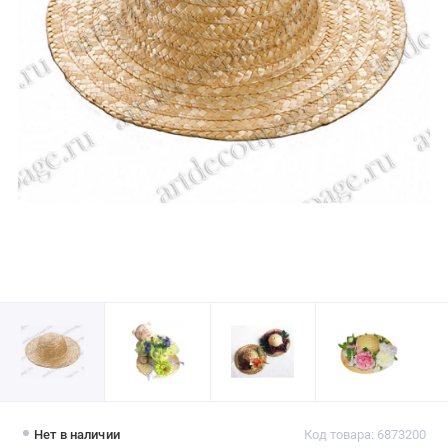
Нет в наличии
Код товара: 6873200