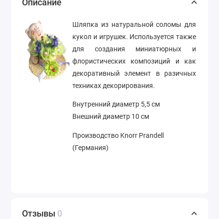
Описание
Шляпка из натуральной соломы для
кукол и игрушек. Используется также
для создания миниатюрных и
флористических композиций и как
декоративный элемент в разичных
техниках декорирования.
Внутренний диаметр 5,5 см
Внешний диаметр 10 см
Производство Knorr Prandell
(Германия)
Отзывы
0