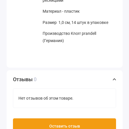
ресницами
Материал - пластик
Размер 1,0 см, 14 штук в упаковке
Производство Knorr prandell
(Германия)
Отзывы
0
Нет отзывов об этом товаре.
Оставить отзыв