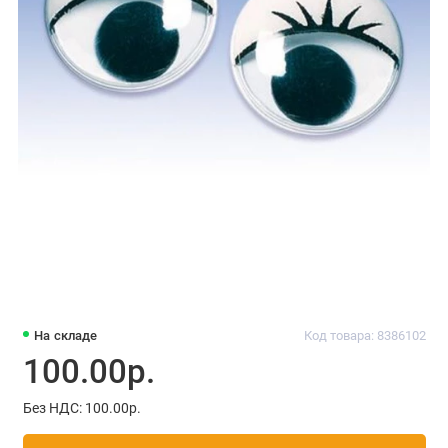
На складе
Код товара: 8386102
100.00р.
Без НДС: 100.00р.