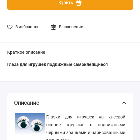
Купить
В избранное
В сравнение
Краткое описание
Глаза для игрушек подвижные самоклеящиеся
Описание
Глазки для игрушек на клеевой
основе, круглые с подвижными
черными зрачками и нарисованными