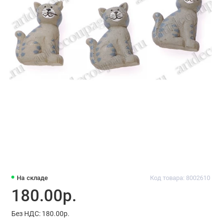
На складе
Код товара: 8002610
180.00р.
Без НДС: 180.00р.