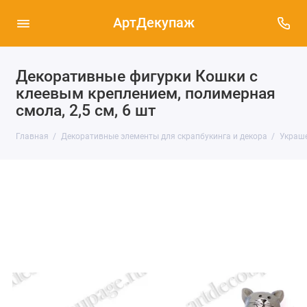
АртДекупаж
Декоративные фигурки Кошки с
клеевым креплением, полимерная
смола, 2,5 см, 6 шт
Главная
Декоративные элементы для скрапбукинга и декора
Украше