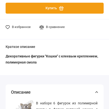
Купить
В избранное
В сравнение
Краткое описание
Декоративные фигурки "Кошки" с клеевым креплением,
полимерная смола
Описание
В наборе 6 фигурок из полимерной