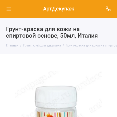
АртДекупаж
Грунт-краска для кожи на
спиртовой основе, 50мл, Италия
Главная
Грунт, клей для декупажа
Грунт-краска для кожи на спиртов