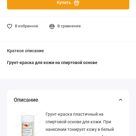
Купить
В избранное
В сравнение
Краткое описание
Грунт-краска для кожи на спиртовой основе
Описание
Грунт-краска пластичный на
спиртовой основе для кожи. При
нанесении тонирует кожу в белый