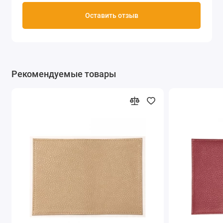
Оставить отзыв
Рекомендуемые товары