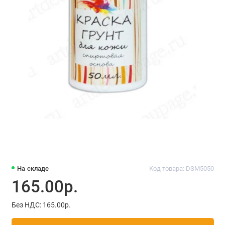
На складе
Код товара: DSM5050
165.00р.
Без НДС: 165.00р.