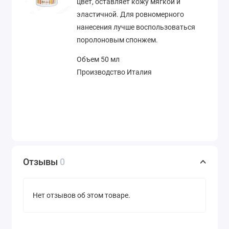
цвет, оставляет кожу мягкой и
эластичной. Для ровномерного
нанесения лучше воспользоваться
поролоновым спонжем.
Объем 50 мл
Производство Италия
Отзывы
0
Нет отзывов об этом товаре.