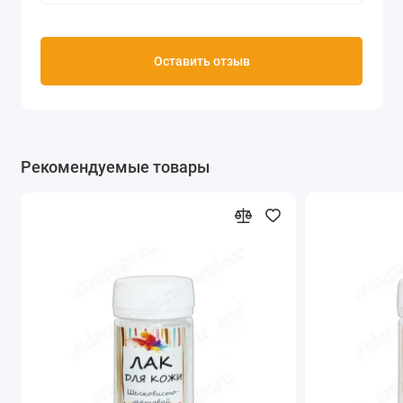
Оставить отзыв
Рекомендуемые товары