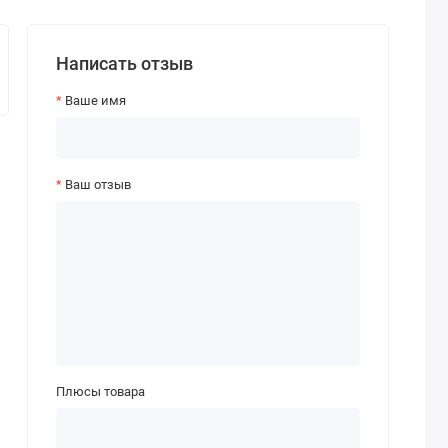
Написать отзыв
Ваше имя
Ваш отзыв
Плюсы товара