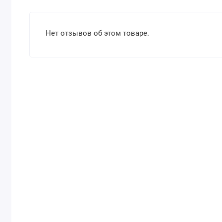
Нет отзывов об этом товаре.