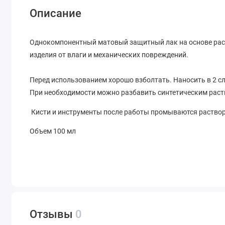
Описание
Однокомпонентный матовый защитный лак на основе рас
изделия от влаги и механических повреждений.
Перед использованием хорошо взболтать. Наносить в 2 
При необходимости можно разбавить синтетическим раст
Кисти и инструменты после работы промываются раство
Объем 100 мл
Отзывы
0