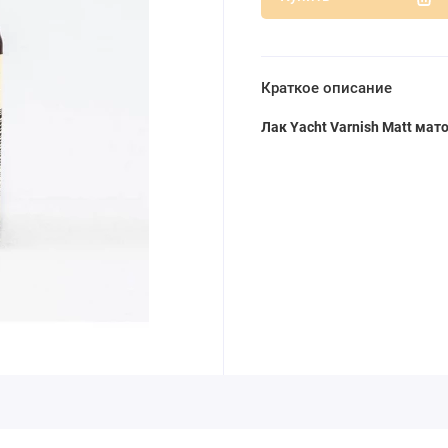
Краткое описание
Лак Yacht Varnish Matt мат