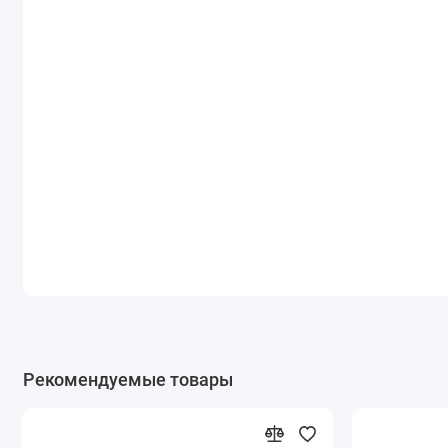
Рекомендуемые товары