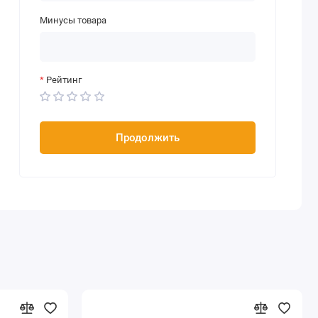
Минусы товара
Рейтинг
Продолжить