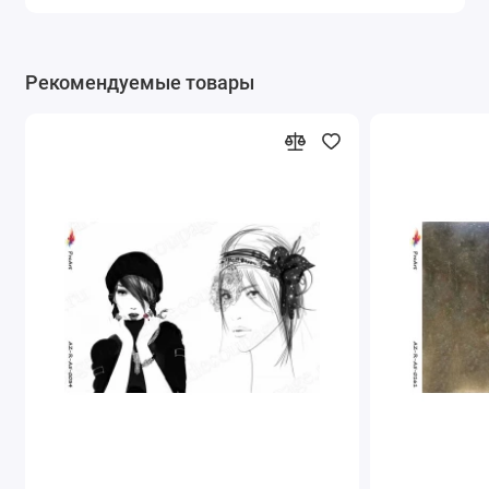
Рекомендуемые товары