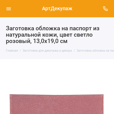
АртДекупаж
Заготовка обложка на паспорт из
натуральной кожи, цвет светло
розовый, 13,0х19,0 см
Главная
Заготовки для декупажа и декора
Заготовка обложка на пас