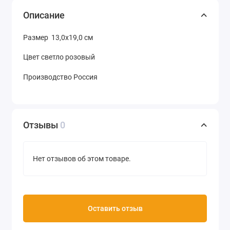
Описание
Размер 13,0х19,0 см
Цвет светло розовый
Производство Россия
Отзывы
0
Нет отзывов об этом товаре.
Оставить отзыв