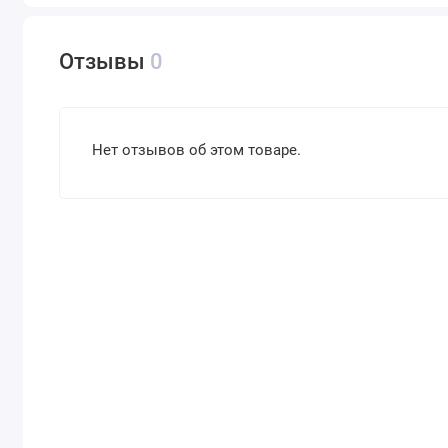
Отзывы
0
Нет отзывов об этом товаре.