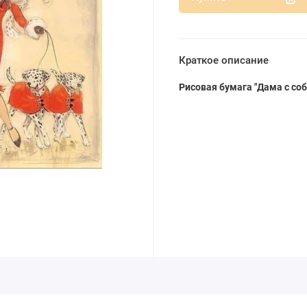
Краткое описание
Рисовая бумага "Дама с со