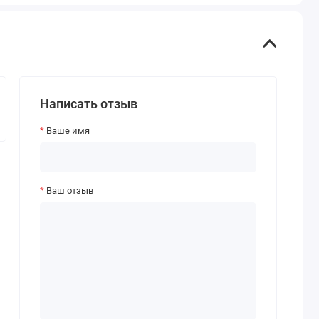
Написать отзыв
Ваше имя
Ваш отзыв