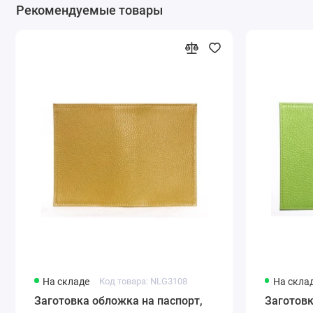
Рекомендуемые товары
На складе
Код товара: NLG3108
На скла
Заготовка обложка на паспорт,
Заготовк