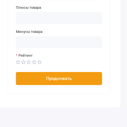
Плюсы товара
Минусы товара
Рейтинг
Продолжить