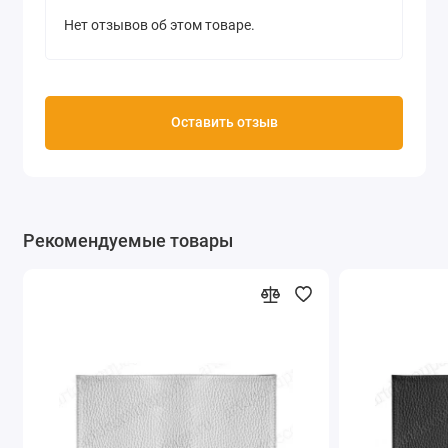
Нет отзывов об этом товаре.
Оставить отзыв
Рекомендуемые товары