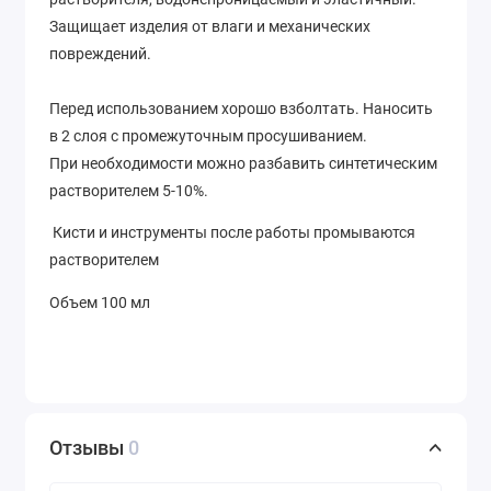
Защищает изделия от влаги и механических
повреждений.
Перед использованием хорошо взболтать. Наносить
в 2 слоя с промежуточным просушиванием.
При необходимости можно разбавить синтетическим
растворителем 5-10%.
Кисти и инструменты после работы промываются
растворителем
Объем 100 мл
Отзывы
0