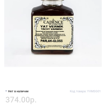
Нет в наличии
Код товара: YVMSG01
374.00р.