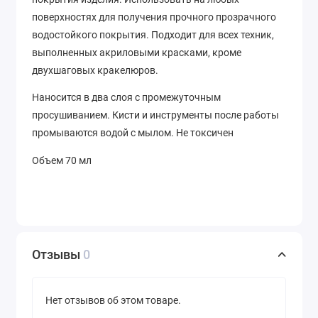
поверхностях для получения прочного прозрачного
водостойкого покрытия. Подходит для всех техник,
выполненных акриловыми красками, кроме
двухшаговых кракелюров.
Наносится в два слоя с промежуточным
просушиванием. Кисти и инструменты после работы
промываются водой с мылом.
Не токсичен
Объем 70 мл
Отзывы
0
Нет отзывов об этом товаре.