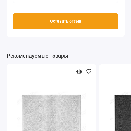
Оставить отзыв
Рекомендуемые товары