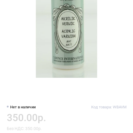
Нет в наличии
Код товара: WBAVM
350.00р.
Без НДС: 350.00р.