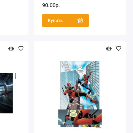
90.00р.
Купить