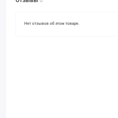
Отзывы
0
Нет отзывов об этом товаре.