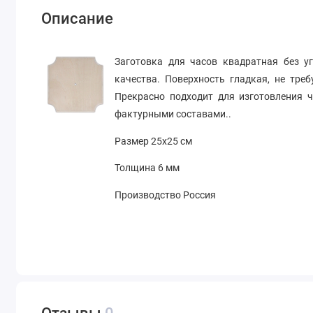
Описание
Заготовка для часов квадратная без у
качества. Поверхность гладкая, не тре
Прекрасно подходит для изготовления 
фактурными составами..
Размер 25х25 см
Толщина 6 мм
Производство Россия