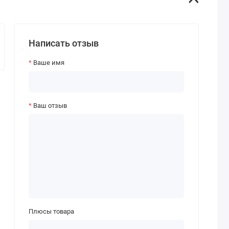
Написать отзыв
Ваше имя
Ваш отзыв
Плюсы товара