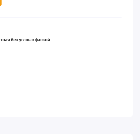
тная без углов с фаской