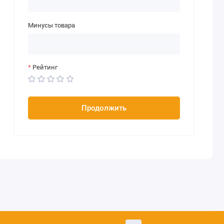
Минусы товара
Рейтинг
Продолжить