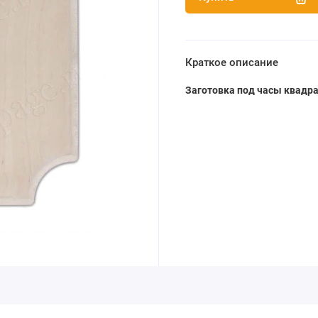
Краткое описание
Заготовка под часы квадра