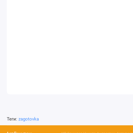
Теги:
zagotovka