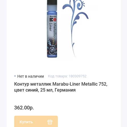
Нет в наличии
Код товара: 180309752
Контур металлик Marabu-Liner Metallic 752,
цвет синий, 25 мл, Германия
362.00р.
Купить