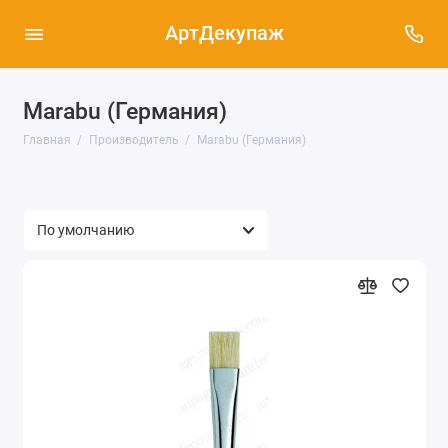
АртДекупаж
Marabu (Германия)
Главная
Производитель
Marabu (Германия)