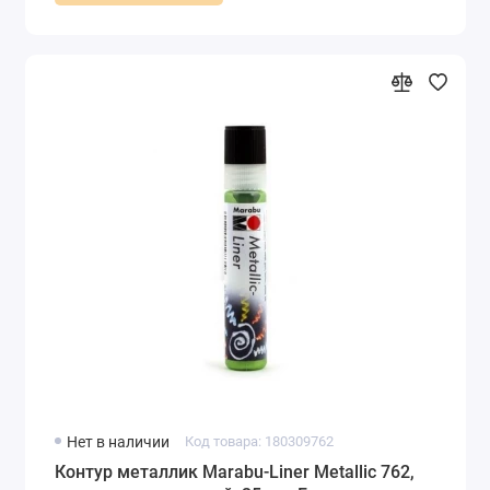
Нет в наличии
Код товара: 180309762
Контур металлик Marabu-Liner Metallic 762,