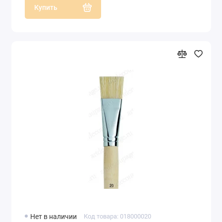
Купить
Нет в наличии
Код товара: 018000020