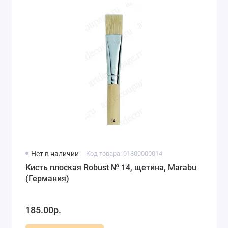
Нет в наличии
Код товара: 01800000014
Кисть плоская Robust № 14, щетина, Marabu
(Германия)
185.00р.