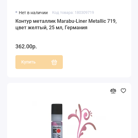
Нет в наличии
Код товара: 180309719
Контур металлик Marabu-Liner Metallic 719,
цвет желтый, 25 мл, Германия
362.00р.
Купить