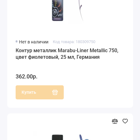
Нет в наличии
Код товара: 180309750
Контур металлик Marabu-Liner Metallic 750,
цвет фиолетовый, 25 мл, Германия
362.00р.
Купить