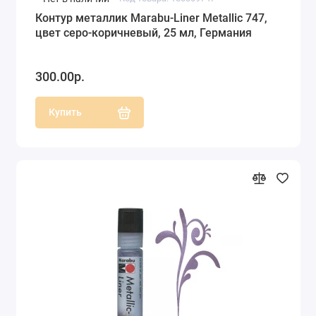
Контур металлик Marabu-Liner Metallic 747,
цвет серо-коричневый, 25 мл, Германия
300.00р.
Купить