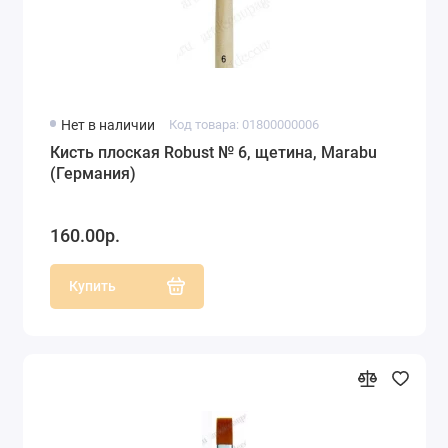
Нет в наличии
Код товара: 01800000006
Кисть плоская Robust № 6, щетина, Marabu
(Германия)
160.00р.
Купить