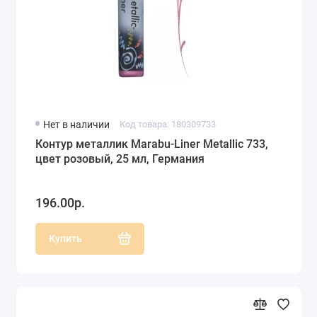
Нет в наличии
Код товара: 180309733
Контур металлик Marabu-Liner Metallic 733,
цвет розовый, 25 мл, Германия
196.00р.
Купить