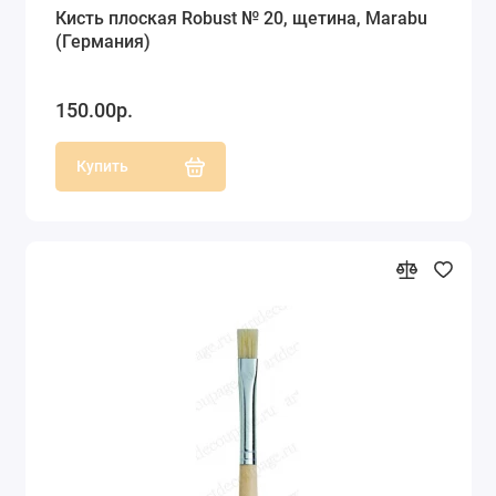
Кисть плоская Robust № 20, щетина, Marabu
(Германия)
150.00р.
Купить