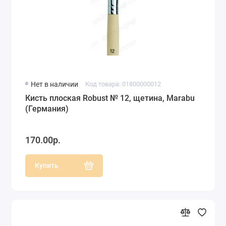
Нет в наличии
Код товара: 01800000012
Кисть плоская Robust № 12, щетина, Marabu
(Германия)
170.00р.
Купить