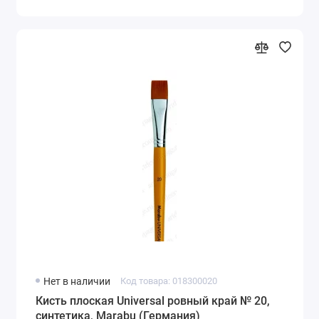
Нет в наличии
Код товара: 018300020
Кисть плоская Universal ровный край № 20,
синтетика, Marabu (Германия)