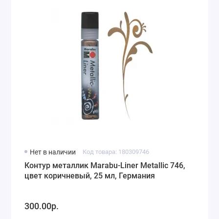
Нет в наличии
Код товара: 180309746
Контур металлик Marabu-Liner Metallic 746,
цвет коричневый, 25 мл, Германия
300.00р.