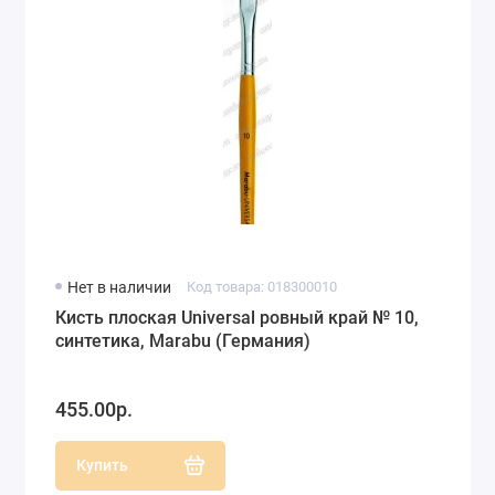
Нет в наличии
Код товара: 018300010
Кисть плоская Universal ровный край № 10,
синтетика, Marabu (Германия)
455.00р.
Купить