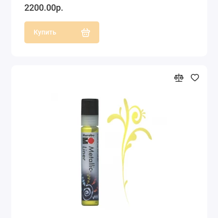
2200.00р.
Купить