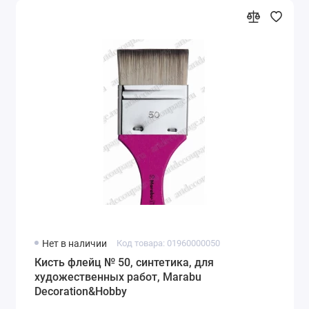
Нет в наличии
Код товара: 01960000050
Кисть флейц № 50, синтетика, для
художественных работ, Marabu
Decoration&Hobby