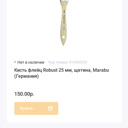
Нет в наличии
Код товара: 015200025
Кисть флейц Robust 25 мм, щетина, Marabu
(Германия)
150.00р.
Купить