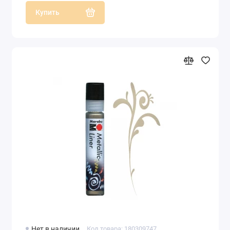
Купить
Нет в наличии
Код товара: 180309747