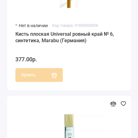
Нет в наличии
Код товара: 01830000006
Кисть плоская Universal ровный край № 6,
синтетика, Marabu (Германия)
377.00р.
Купить