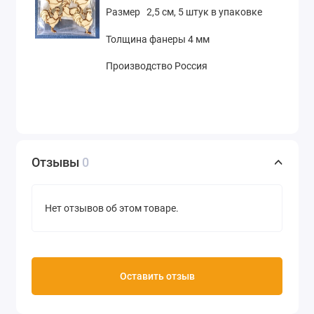
Размер 2,5 см, 5 штук в упаковке
Толщина фанеры 4 мм
Производство Россия
Отзывы
0
Нет отзывов об этом товаре.
Оставить отзыв