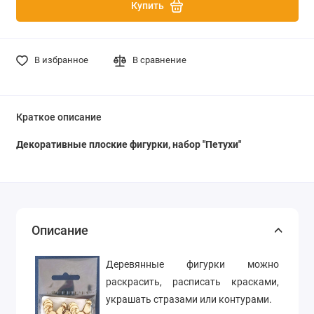
Купить
В избранное
В сравнение
Краткое описание
Декоративные плоские фигурки, набор "Петухи"
Описание
Деревянные фигурки можно
раскрасить, расписать красками,
украшать стразами или контурами.