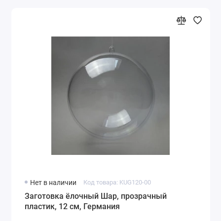
Нет в наличии
Код товара: KUG120-00
Заготовка ёлочный Шар, прозрачный
пластик, 12 см, Германия