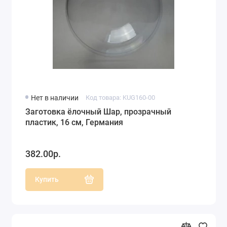
Нет в наличии
Код товара: KUG160-00
Заготовка ёлочный Шар, прозрачный
пластик, 16 см, Германия
382.00р.
Купить