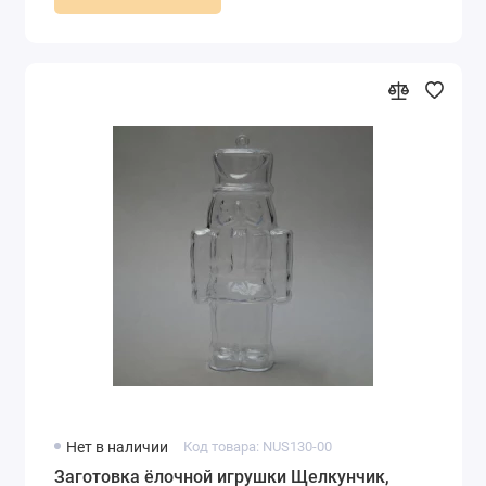
Нет в наличии
Код товара: NUS130-00
Заготовка ёлочной игрушки Щелкунчик,