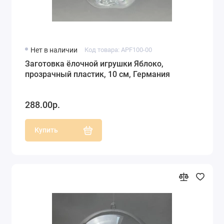
Нет в наличии
Код товара: APF100-00
Заготовка ёлочной игрушки Яблоко,
прозрачный пластик, 10 см, Германия
288.00р.
Купить