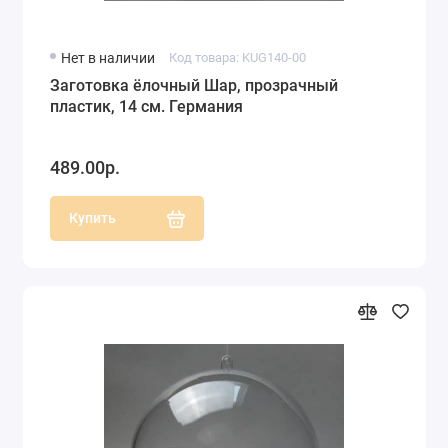
Нет в наличии
Код товара: KUG140-00
Заготовка ёлочный Шар, прозрачный
пластик, 14 см. Германия
489.00р.
Купить