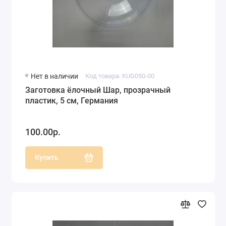
Нет в наличии
Код товара: KUG050-00
Заготовка ёлочный Шар, прозрачный
пластик, 5 см, Германия
100.00р.
Купить