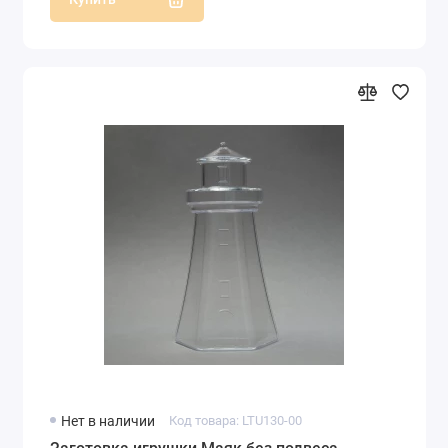
Нет в наличии
Код товара: LTU130-00