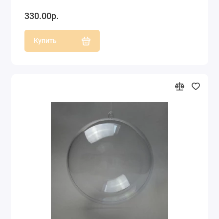
330.00р.
Купить