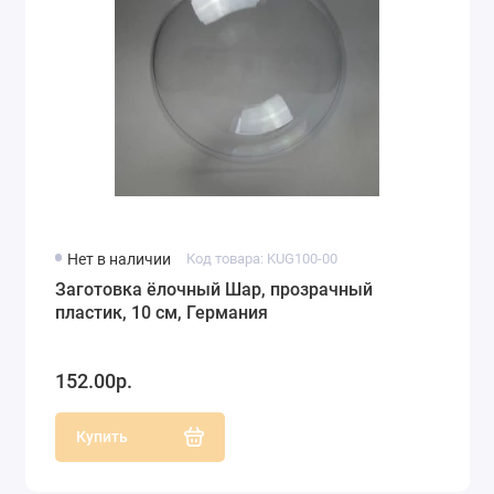
Нет в наличии
Код товара: KUG100-00
Заготовка ёлочный Шар, прозрачный
пластик, 10 см, Германия
152.00р.
Купить