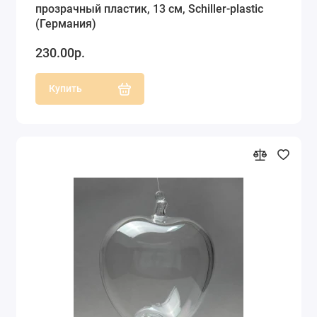
прозрачный пластик, 13 см, Schiller-plastic
(Германия)
230.00р.
Купить