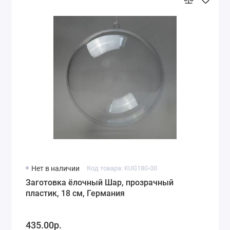
Нет в наличии
Код товара: KUG180-00
Заготовка ёлочный Шар, прозрачный
пластик, 18 см, Германия
435.00р.