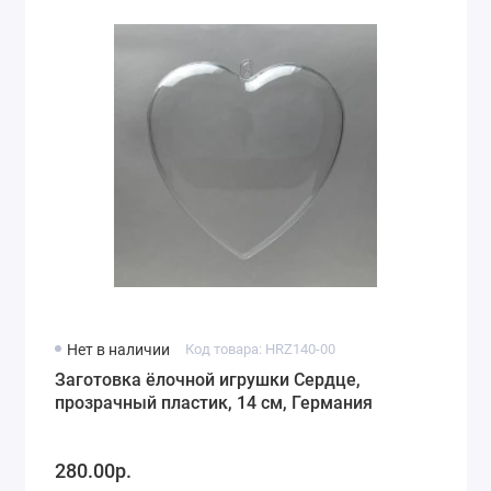
Нет в наличии
Код товара: HRZ140-00
Заготовка ёлочной игрушки Сердце,
прозрачный пластик, 14 см, Германия
280.00р.