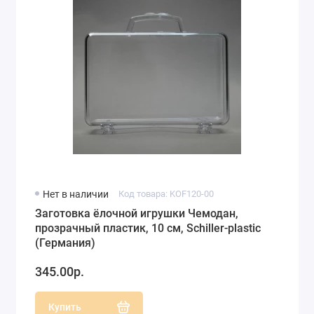
Нет в наличии
Код товара: KOF120-00
Заготовка ёлочной игрушки Чемодан,
прозрачный пластик, 10 см, Schiller-plastic
(Германия)
345.00р.
Купить