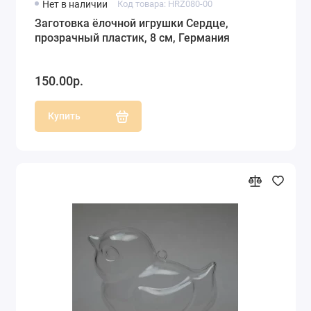
Нет в наличии
Код товара: HRZ080-00
Заготовка ёлочной игрушки Сердце,
прозрачный пластик, 8 см, Германия
150.00р.
Купить