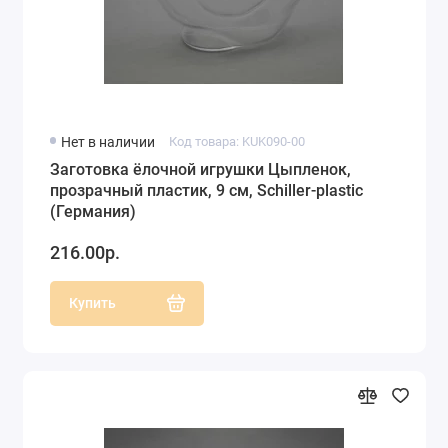
Нет в наличии
Код товара: KUK090-00
Заготовка ёлочной игрушки Цыпленок,
прозрачный пластик, 9 см, Schiller-plastic
(Германия)
216.00р.
Купить