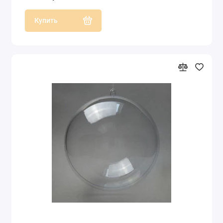
Купить