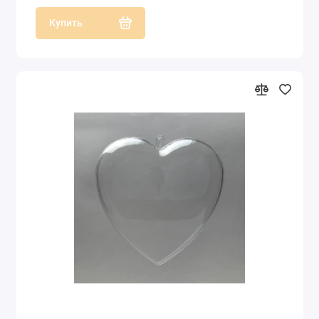
Купить