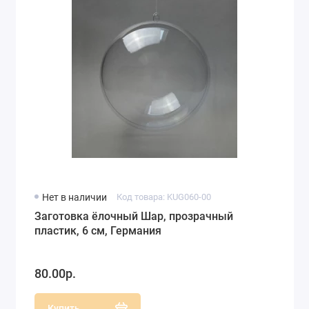
Нет в наличии
Код товара: KUG060-00
Заготовка ёлочный Шар, прозрачный
пластик, 6 см, Германия
80.00р.
Купить