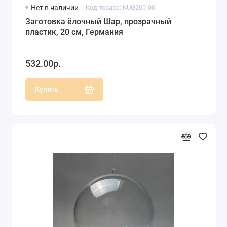
Нет в наличии
Код товара: KUG200-00
Заготовка ёлочный Шар, прозрачный
пластик, 20 см, Германия
532.00р.
Купить