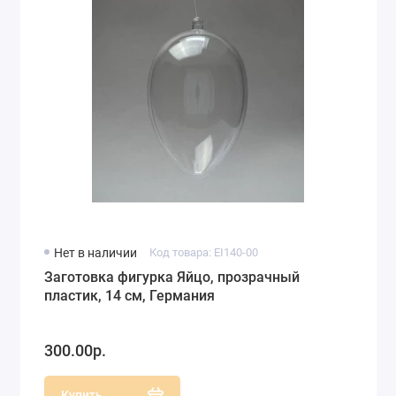
Нет в наличии
Код товара: EI140-00
Заготовка фигурка Яйцо, прозрачный
пластик, 14 см, Германия
300.00р.
Купить