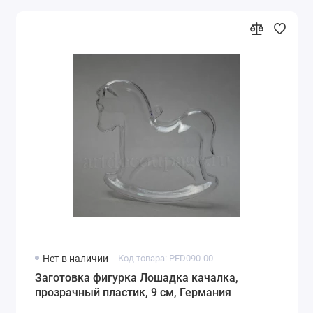
Нет в наличии
Код товара: PFD090-00
Заготовка фигурка Лошадка качалка,
прозрачный пластик, 9 см, Германия