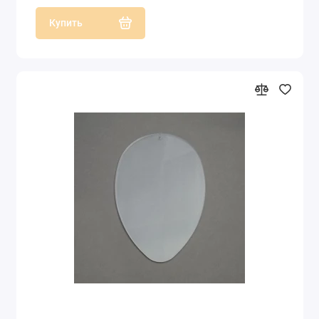
Купить