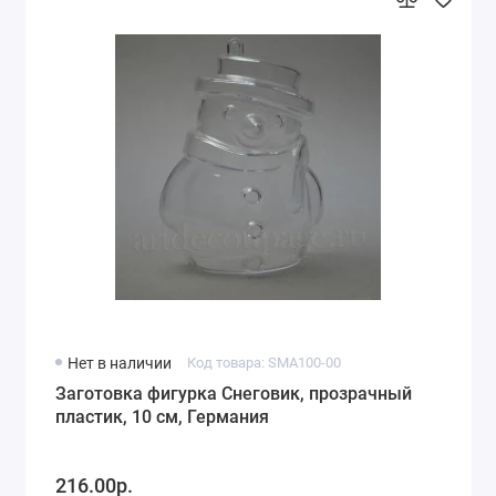
Нет в наличии
Код товара: SMA100-00
Заготовка фигурка Снеговик, прозрачный
пластик, 10 см, Германия
216.00р.