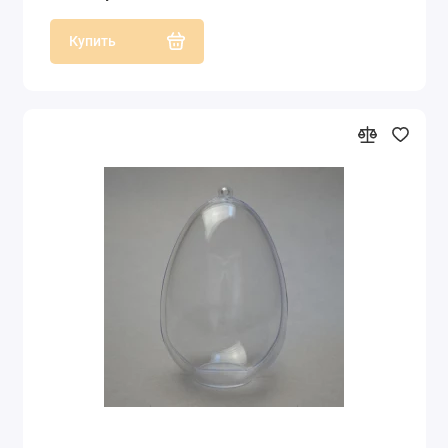
Купить