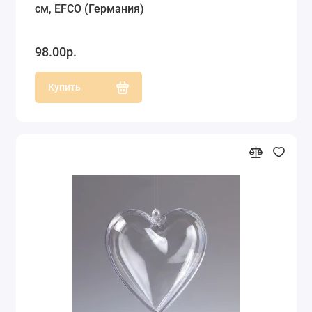
см, EFCO (Германия)
98.00р.
Купить