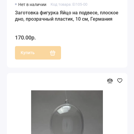
Нет в наличии
Код товара: EI105-00
Заготовка фигурка Яйцо на подвесе, плоское
дно, прозрачный пластик, 10 см, Германия
170.00р.
Купить