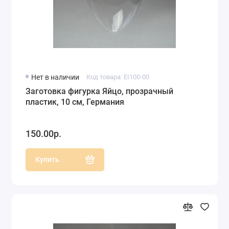
Нет в наличии
Код товара: EI100-00
Заготовка фигурка Яйцо, прозрачный
пластик, 10 см, Германия
150.00р.
Купить