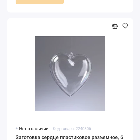
Нет в наличии
Код товара: 2240306
Заготовка сердце пластиковое разъемное, 6