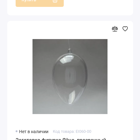
Нет в наличии
Код товара: EI060-00