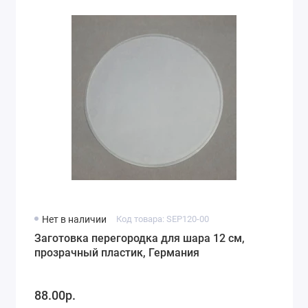
Нет в наличии
Код товара: SEP120-00
Заготовка перегородка для шара 12 см,
прозрачный пластик, Германия
88.00р.