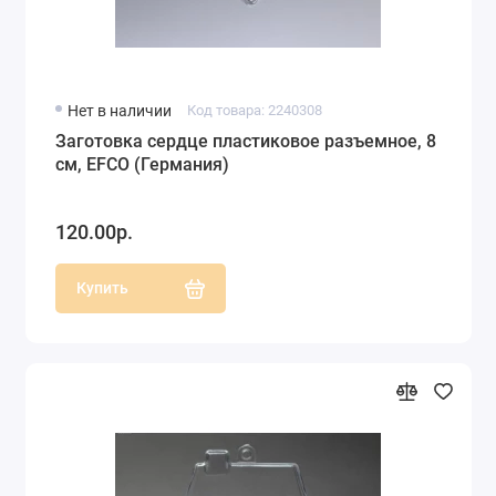
Нет в наличии
Код товара: 2240308
Заготовка сердце пластиковое разъемное, 8
см, EFCO (Германия)
120.00р.
Купить