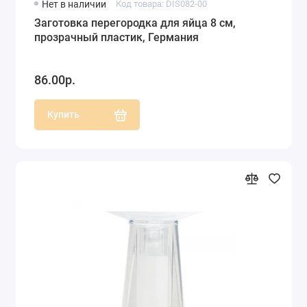
Нет в наличии
Код товара: DIS082-00
Заготовка перегородка для яйца 8 см,
прозрачный пластик, Германия
86.00р.
Купить