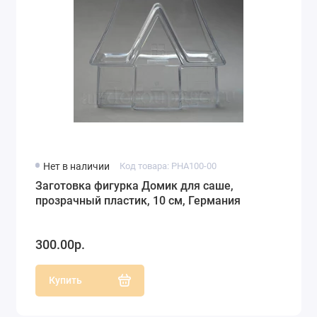
Нет в наличии
Код товара: PHA100-00
Заготовка фигурка Домик для саше,
прозрачный пластик, 10 см, Германия
300.00р.
Купить