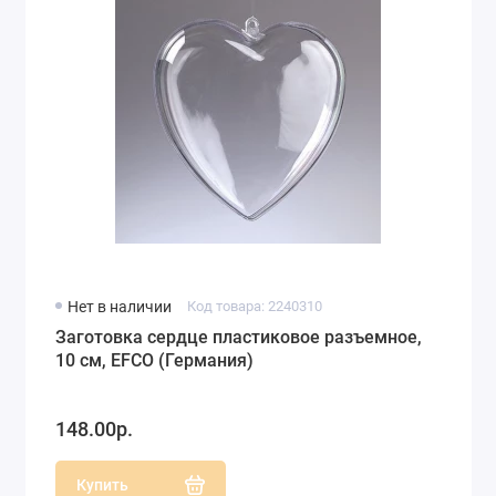
Нет в наличии
Код товара: 2240310
Заготовка сердце пластиковое разъемное,
10 см, EFCO (Германия)
148.00р.
Купить