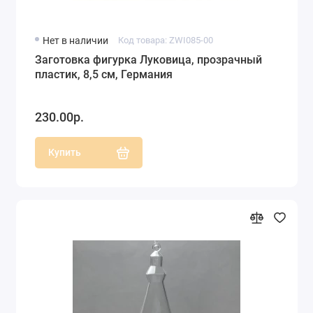
Нет в наличии
Код товара: ZWI085-00
Заготовка фигурка Луковица, прозрачный
пластик, 8,5 см, Германия
230.00р.
Купить