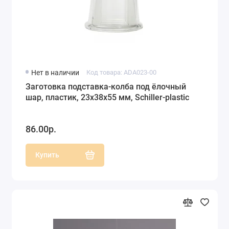
Нет в наличии
Код товара: ADA023-00
Заготовка подставка-колба под ёлочный
шар, пластик, 23х38х55 мм, Schiller-plastic
86.00р.
Купить