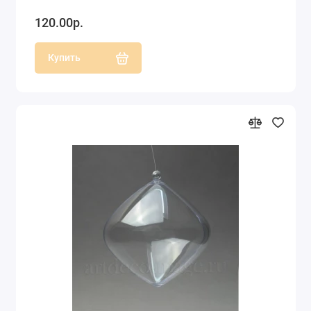
120.00р.
Купить