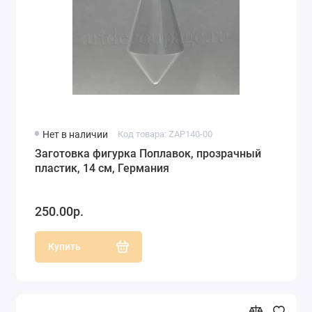
Нет в наличии
Код товара: ZAP140-00
Заготовка фигурка Поплавок, прозрачный
пластик, 14 см, Германия
250.00р.
Купить