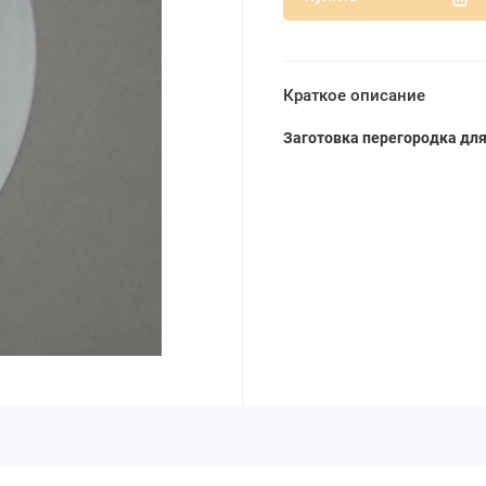
Краткое описание
Заготовка перегородка для