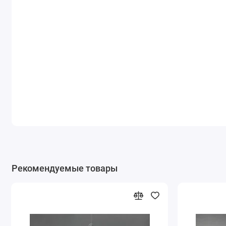
Рекомендуемые товары