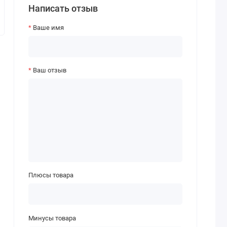
Написать отзыв
Ваше имя
Ваш отзыв
Плюсы товара
Минусы товара