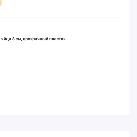
 яйца 8 см, прозрачный пластик