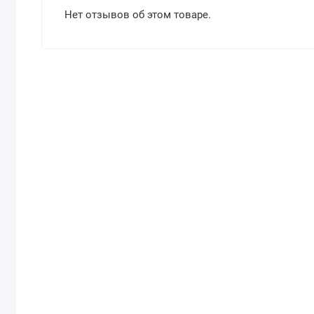
Нет отзывов об этом товаре.