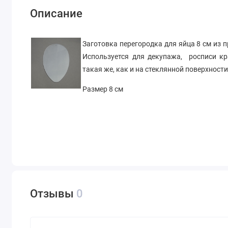
Описание
Заготовка перегородка для яйца 8 см из 
Используется для декупажа, росписи к
такая же, как и на стеклянной поверхности
Размер 8 см
Отзывы
0