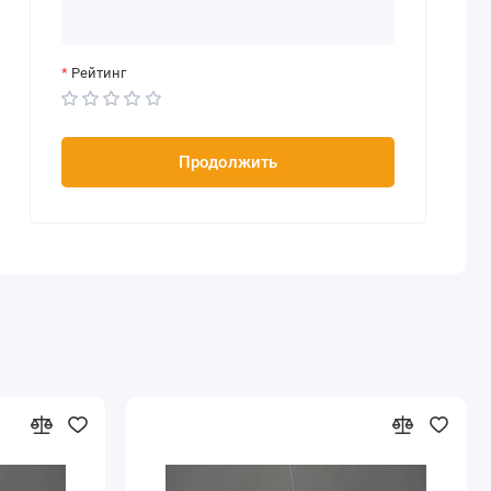
Рейтинг
Продолжить