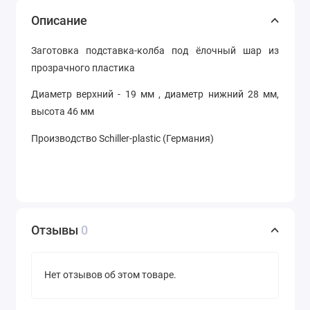
Описание
Заготовка подставка-колба под ёлочный шар из
прозрачного пластика
Д
иаметр верхний - 19 мм , диаметр нижний 28 мм,
высота 46 мм
Производство Schiller-plastic (Германия)
Отзывы
0
Нет отзывов об этом товаре.