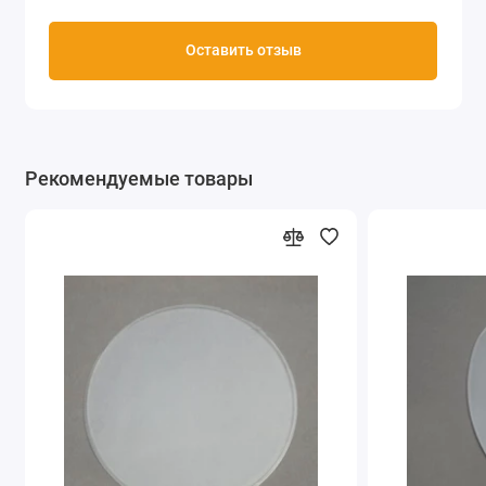
Оставить отзыв
Рекомендуемые товары