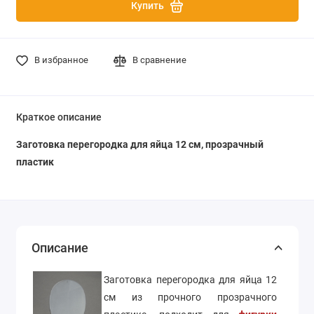
Купить
В избранное
В сравнение
Краткое описание
Заготовка перегородка для яйца 12 см, прозрачный
пластик
Описание
Заготовка перегородка для яйца 12
см из прочного прозрачного