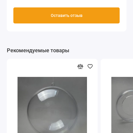
Оставить отзыв
Рекомендуемые товары