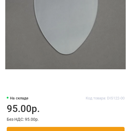
На складе
Код товара: DIS122-00
95.00р.
Без НДС: 95.00р.