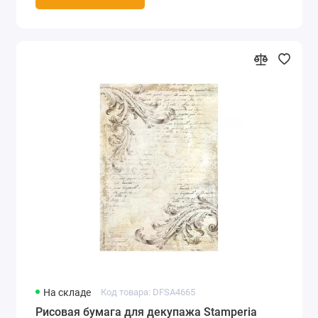
На складе
Код товара: DFSA4665
Рисовая бумага для декупажа Stamperia