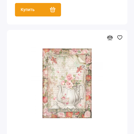
Купить