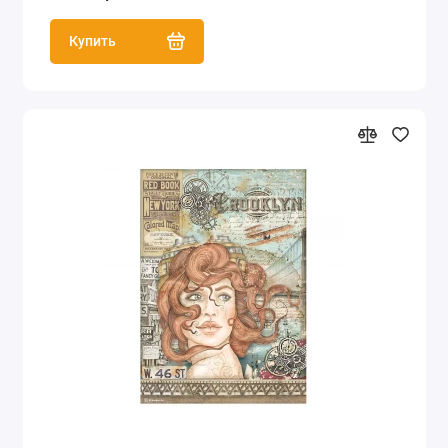
Купить