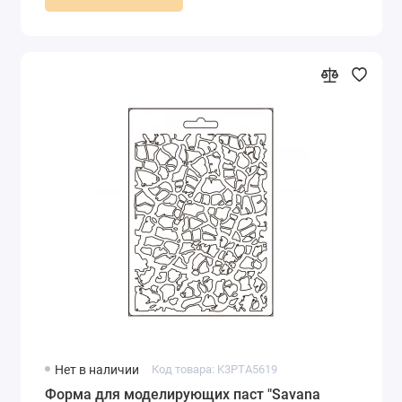
Нет в наличии
Код товара: K3PTA5619
Форма для моделирующих паст "Savana