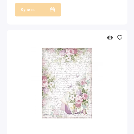
Купить