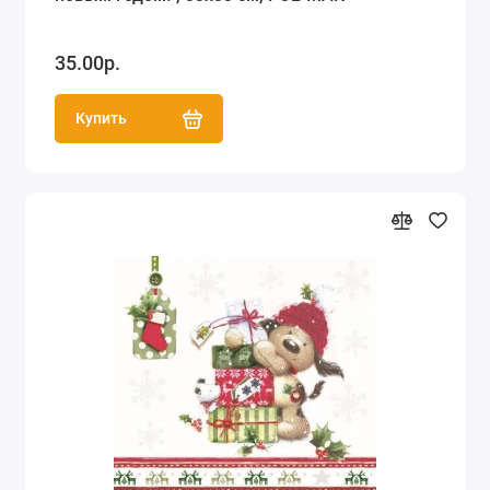
35.00р.
Купить