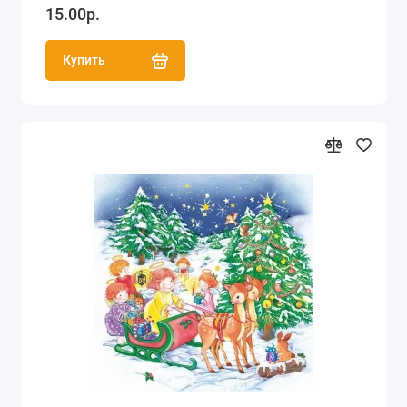
15.00р.
Купить